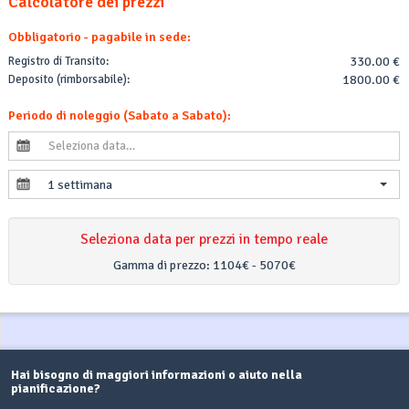
Calcolatore dei prezzi
Obbligatorio - pagabile in sede:
Registro di Transito:
330.00 €
Deposito (rimborsabile):
1800.00 €
Periodo di noleggio (Sabato a Sabato):
1 settimana
Seleziona data per prezzi in tempo reale
Gamma di prezzo:
1104€ - 5070€
Hai bisogno di maggiori informazioni o aiuto nella
pianificazione?