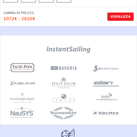
GAMMA DI PREZZO
VISUALIZZA
1072€ - 2620€