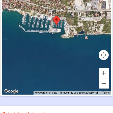
Keyboard shortcuts
Image may be subject to copyright
Terms