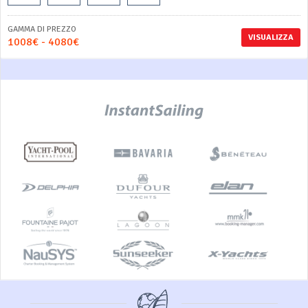
GAMMA DI PREZZO
VISUALIZZA
1008€ - 4080€