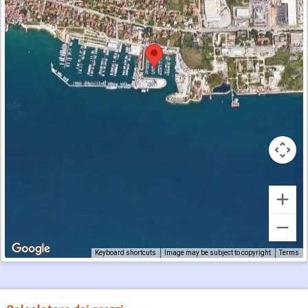
Keyboard shortcuts
Image may be subject to copyright
Terms