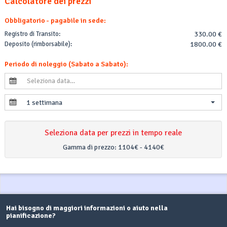
Calcolatore dei prezzi
Obbligatorio - pagabile in sede:
Registro di Transito:
330.00 €
Deposito (rimborsabile):
1800.00 €
Periodo di noleggio (Sabato a Sabato):
1 settimana
Seleziona data per prezzi in tempo reale
Gamma di prezzo:
1104€ - 4140€
Hai bisogno di maggiori informazioni o aiuto nella
pianificazione?