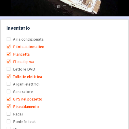
Inventario
Aria condizionata
Pilota automatico
Plancetta
Elica di prua
Lettore DVD
Toilette elettrica
Argani elettrici
Generatore
GPS nel pozzetto
Riscaldamento
Radar
Ponte in teak