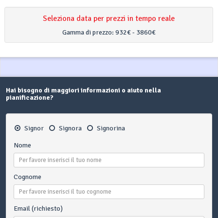
Seleziona data per prezzi in tempo reale
Gamma di prezzo:
932€ - 3860€
Hai bisogno di maggiori informazioni o aiuto nella
pianificazione?
Signor
Signora
Signorina
Nome
Cognome
Email (richiesto)