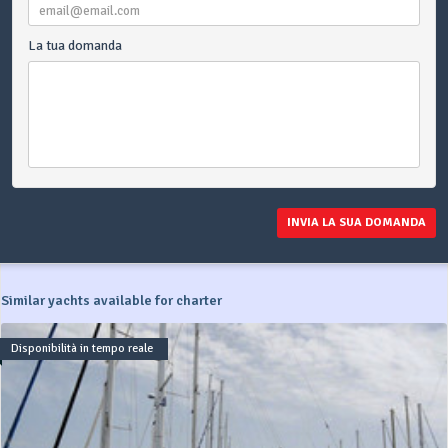
La tua domanda
INVIA LA SUA DOMANDA
Similar yachts available for charter
Disponibilità in tempo reale