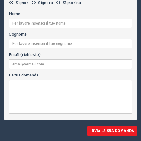
Signor
Signora
Signorina
Nome
Cognome
Email (richiesto)
La tua domanda
INVIA LA SUA DOMANDA