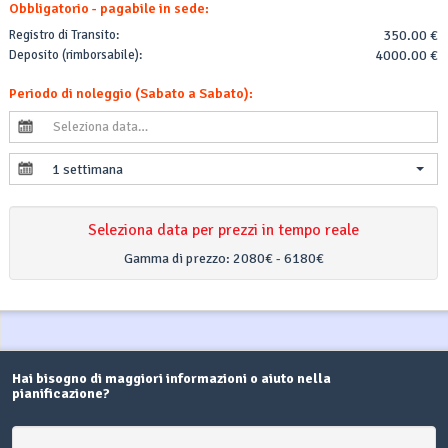
Obbligatorio - pagabile in sede:
Registro di Transito:
350.00 €
Deposito (rimborsabile):
4000.00 €
Periodo di noleggio (Sabato a Sabato):
1 settimana
Seleziona data per prezzi in tempo reale
Gamma di prezzo:
2080€ - 6180€
Hai bisogno di maggiori informazioni o aiuto nella
pianificazione?