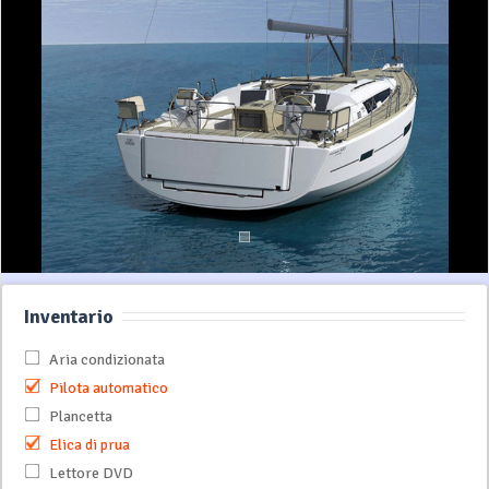
Inventario
Aria condizionata
Pilota automatico
Plancetta
Elica di prua
Lettore DVD