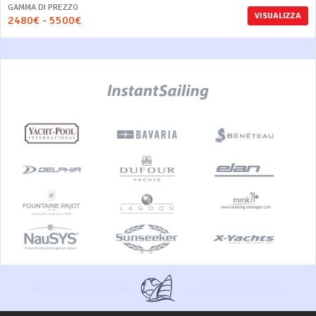
GAMMA DI PREZZO
VISUALIZZA
2480€ - 5500€