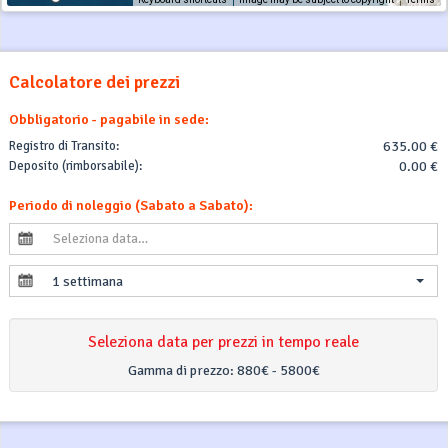
Calcolatore dei prezzi
Obbligatorio - pagabile in sede:
Registro di Transito:
635.00 €
Deposito (rimborsabile):
0.00 €
Periodo di noleggio (Sabato a Sabato):
1 settimana
Seleziona data per prezzi in tempo reale
Gamma di prezzo:
880€ - 5800€