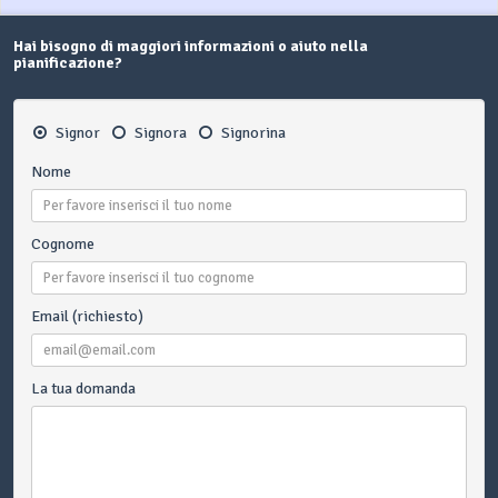
Hai bisogno di maggiori informazioni o aiuto nella
pianificazione?
Signor
Signora
Signorina
Nome
Cognome
Email (richiesto)
La tua domanda