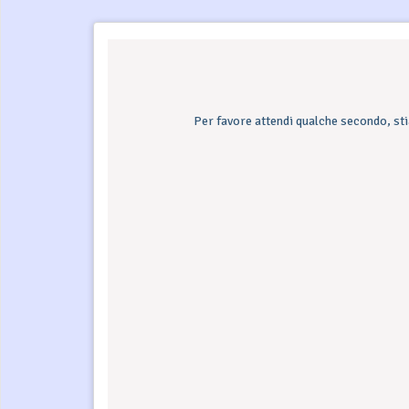
Per favore attendi qualche secondo, sti