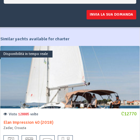
INVIA LA SUA DOMANDA
Similar yachts available for charter
Disponibilità in tempo reale
C12770
Visto
128885
volte
Elan Impression 40 (2018)
Zadar, Croazia