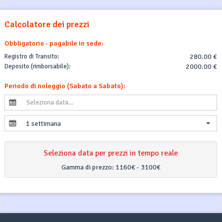
Calcolatore dei prezzi
Obbligatorio - pagabile in sede:
Registro di Transito:
280.00 €
Deposito (rimborsabile):
2000.00 €
Periodo di noleggio (Sabato a Sabato):
1 settimana
Seleziona data per prezzi in tempo reale
Gamma di prezzo:
1160€ - 3100€