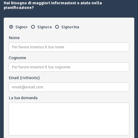
Hai bisogno di maggiori informazioni o aiuto nella
pianificazione?
Signor
Signora
Signorina
Nome
Cognome
Email (richiesto)
La tua domanda