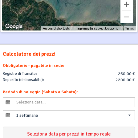
Keyboard shortcuts
Image may be subject to copyright
Terms
Calcolatore dei prezzi
Obbligatorio - pagabile in sede:
Registro di Transito:
260.00 €
Deposito (rimborsabile):
2200.00 €
Periodo di noleggio (Sabato a Sabato):
1 settimana
Seleziona data per prezzi in tempo reale