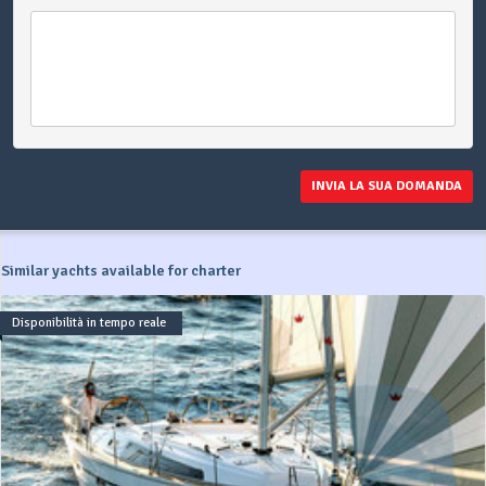
INVIA LA SUA DOMANDA
Similar yachts available for charter
Disponibilità in tempo reale