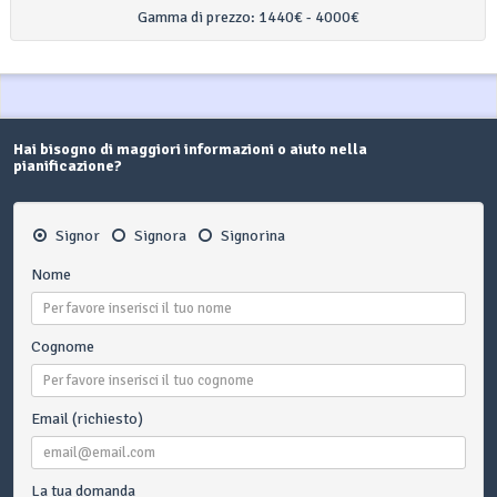
Gamma di prezzo:
1440€ - 4000€
Hai bisogno di maggiori informazioni o aiuto nella
pianificazione?
Signor
Signora
Signorina
Nome
Cognome
Email (richiesto)
La tua domanda