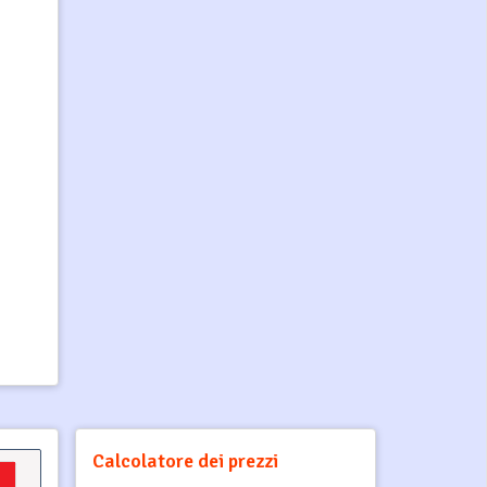
Calcolatore dei prezzi