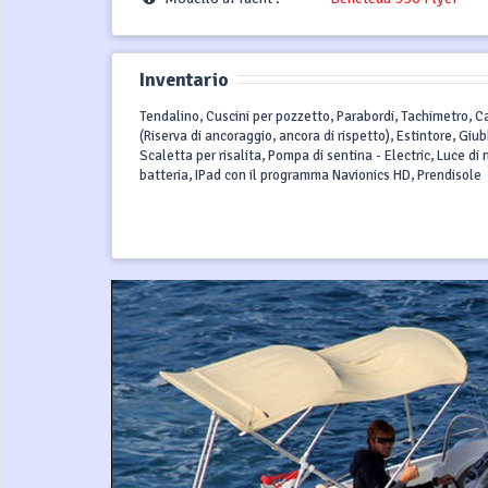
Inventario
Tendalino, Cuscini per pozzetto, Parabordi, Tachimetro, Ca
(Riserva di ancoraggio, ancora di rispetto), Estintore, Giu
Scaletta per risalita, Pompa di sentina - Electric, Luce di
batteria, IPad con il programma Navionics HD, Prendisole