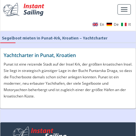
Naviga
ausbl
En
De
It
Segelboot mieten in Punat-Krk, Kroatien – Yachtcharter
Yachtcharter in Punat, Kroatien
Punat ist eine reizende Stadt auf der Insel Krk, der größten kroatischen Insel.
Sie liegt in strategisch günstiger Lage in der Bucht Puntarska Draga, so dass
die Fischerboote damals schon sicher anlegen konnten. Punat ist ein
moderner, neu erbauter Yachthafen, der viele Segelboote und
Motoryachten beherbergt und ist zugleich einer der größte Häfen an der
kroatischen Küste.