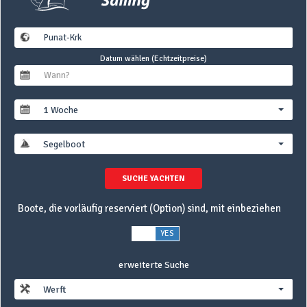
Datum wählen (Echtzeitpreise)
1 Woche
Segelboot
SUCHE YACHTEN
Boote, die vorläufig reserviert (Option) sind, mit einbeziehen
NO
YES
erweiterte Suche
Werft